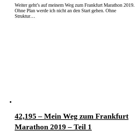
Weiter geht’s auf meinem Weg zum Frankfurt Marathon 2019.
Ohne Plan werde ich nicht an den Start gehen. Ohne
Struktur…
42,195 – Mein Weg zum Frankfurt
Marathon 2019 – Teil 1