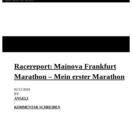
Racereport: Mainova Frankfurt
Marathon – Mein erster Marathon
02/11/2019
BY
ANGELI
/
KOMMENTAR SCHREIBEN