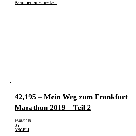
Kommentar schreiben
42,195 – Mein Weg zum Frankfurt
Marathon 2019 – Teil 2
16/08/2019
BY
ANGELI