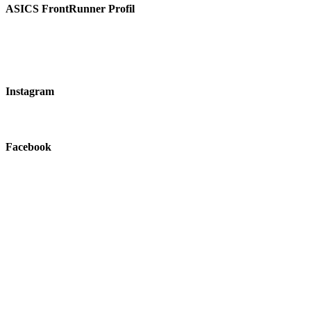
ASICS FrontRunner Profil
Instagram
Facebook