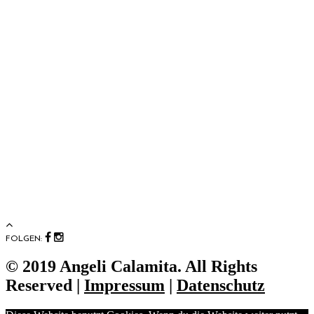
FOLGEN:
© 2019 Angeli Calamita. All Rights
Reserved |
Impressum
|
Datenschutz