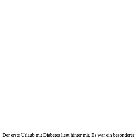
Der erste Urlaub mit Diabetes liegt hinter mir. Es war ein besonderer