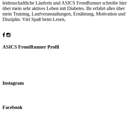
leidenschaftliche Läuferin und ASICS FrontRunner schreibe hier
über mein sehr aktives Leben mit Diabetes. Ihr erfahrt alles über
mein Training, Laufveranstaltungen, Ernährung, Motivation und
Disziplin. Viel Spaß beim Lesen,
ASICS FrontRunner Profil
Instagram
Facebook