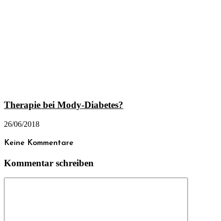
Therapie bei Mody-Diabetes?
26/06/2018
Keine Kommentare
Kommentar schreiben