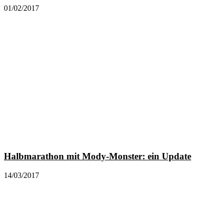
01/02/2017
Halbmarathon mit Mody-Monster: ein Update
14/03/2017