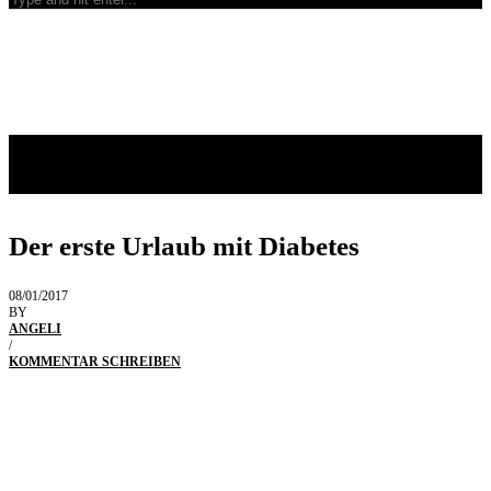
Der erste Urlaub mit Diabetes
08/01/2017
BY
ANGELI
/
KOMMENTAR SCHREIBEN