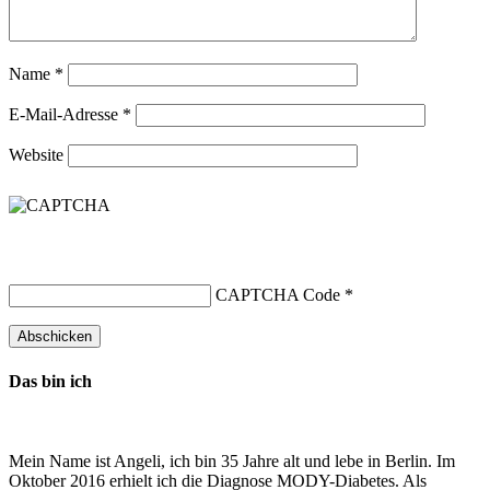
Name
*
E-Mail-Adresse
*
Website
CAPTCHA Code
*
Das bin ich
Mein Name ist Angeli, ich bin 35 Jahre alt und lebe in Berlin. Im
Oktober 2016 erhielt ich die Diagnose MODY-Diabetes. Als