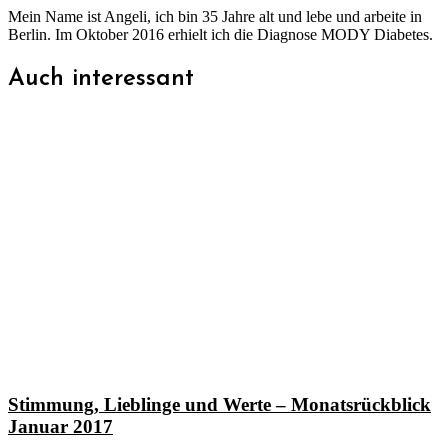
Mein Name ist Angeli, ich bin 35 Jahre alt und lebe und arbeite in
Berlin. Im Oktober 2016 erhielt ich die Diagnose MODY Diabetes.
Auch interessant
Stimmung, Lieblinge und Werte – Monatsrückblick
Januar 2017