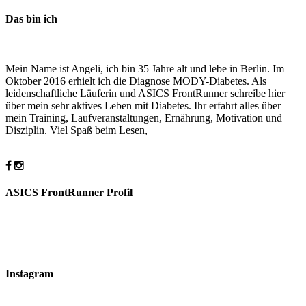
Das bin ich
Mein Name ist Angeli, ich bin 35 Jahre alt und lebe in Berlin. Im
Oktober 2016 erhielt ich die Diagnose MODY-Diabetes. Als
leidenschaftliche Läuferin und ASICS FrontRunner schreibe hier
über mein sehr aktives Leben mit Diabetes. Ihr erfahrt alles über
mein Training, Laufveranstaltungen, Ernährung, Motivation und
Disziplin. Viel Spaß beim Lesen,
ASICS FrontRunner Profil
Instagram