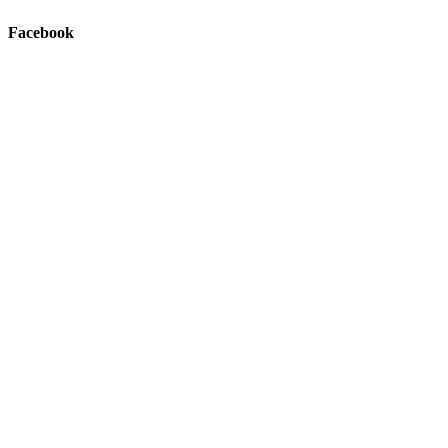
Facebook