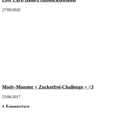
27/09/2020
Mody-Monster + Zuckerfrei-Challenge = <3
25/06/2017
4 Kommentare