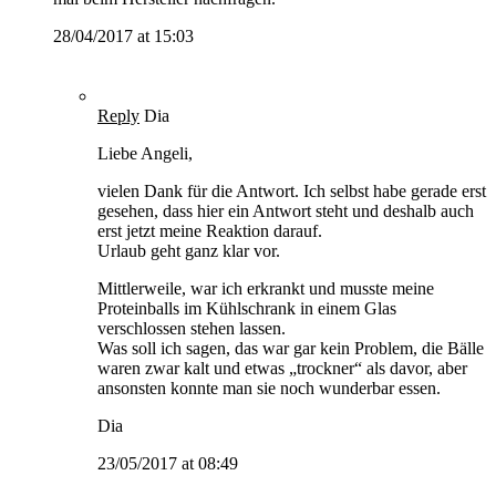
28/04/2017 at 15:03
Reply
Dia
Liebe Angeli,
vielen Dank für die Antwort. Ich selbst habe gerade erst
gesehen, dass hier ein Antwort steht und deshalb auch
erst jetzt meine Reaktion darauf.
Urlaub geht ganz klar vor.
Mittlerweile, war ich erkrankt und musste meine
Proteinballs im Kühlschrank in einem Glas
verschlossen stehen lassen.
Was soll ich sagen, das war gar kein Problem, die Bälle
waren zwar kalt und etwas „trockner“ als davor, aber
ansonsten konnte man sie noch wunderbar essen.
Dia
23/05/2017 at 08:49