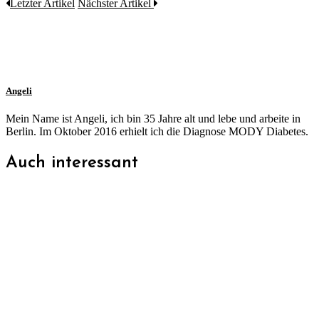
Letzter Artikel
Nächster Artikel
Angeli
Mein Name ist Angeli, ich bin 35 Jahre alt und lebe und arbeite in
Berlin. Im Oktober 2016 erhielt ich die Diagnose MODY Diabetes.
Auch interessant