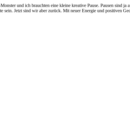
y-Monster und ich brauchten eine kleine kreative Pause. Pausen sind ja
te sein. Jetzt sind wir aber zurück. Mit neuer Energie und positiven G