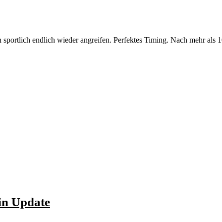
n sportlich endlich wieder angreifen. Perfektes Timing. Nach mehr al
in Update