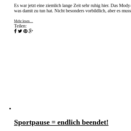
Es war jetzt eine ziemlich lange Zeit sehr ruhig hier. Das Mod
was damit zu tun hat. Nicht besonders vorbildlich, aber es muss
Mehr lesen…
Teilen:
Sportpause = endlich beendet!