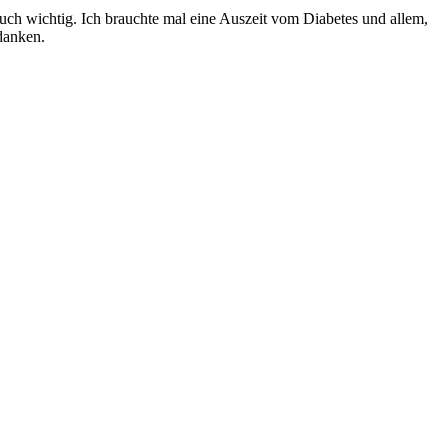
 auch wichtig. Ich brauchte mal eine Auszeit vom Diabetes und allem,
edanken.