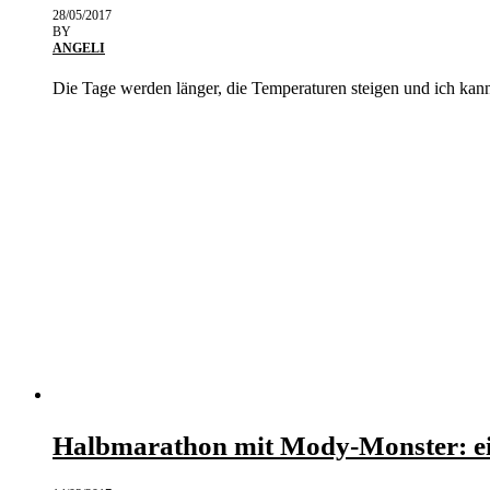
28/05/2017
BY
ANGELI
Die Tage werden länger, die Temperaturen steigen und ich kan
Halbmarathon mit Mody-Monster: e