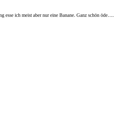
ing esse ich meist aber nur eine Banane. Ganz schön öde….