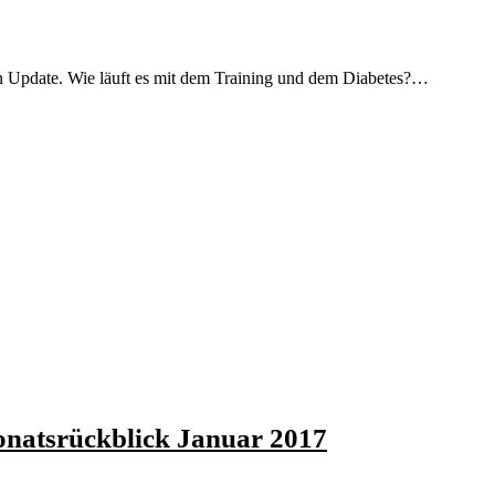
in Update. Wie läuft es mit dem Training und dem Diabetes?…
onatsrückblick Januar 2017