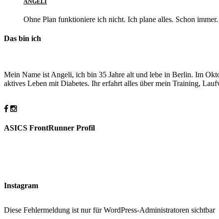
ANGELI
Ohne Plan funktioniere ich nicht. Ich plane alles. Schon imm
Das bin ich
Mein Name ist Angeli, ich bin 35 Jahre alt und lebe in Berlin. Im O
aktives Leben mit Diabetes. Ihr erfahrt alles über mein Training, La
ASICS FrontRunner Profil
Instagram
Diese Fehlermeldung ist nur für WordPress-Administratoren sichtbar