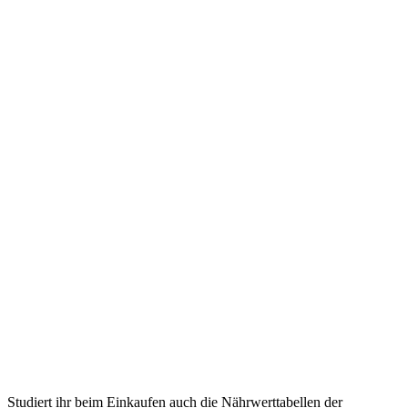
Studiert ihr beim Einkaufen auch die Nährwerttabellen der