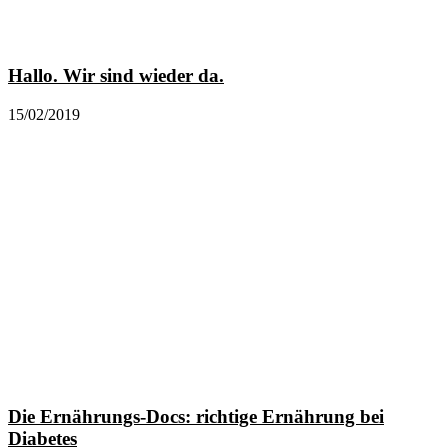
Hallo. Wir sind wieder da.
15/02/2019
Die Ernährungs-Docs: richtige Ernährung bei
Diabetes