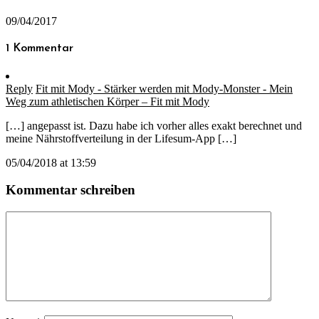
09/04/2017
1 Kommentar
Reply
Fit mit Mody - Stärker werden mit Mody-Monster - Mein
Weg zum athletischen Körper – Fit mit Mody
[…] angepasst ist. Dazu habe ich vorher alles exakt berechnet und
meine Nährstoffverteilung in der Lifesum-App […]
05/04/2018 at 13:59
Kommentar schreiben