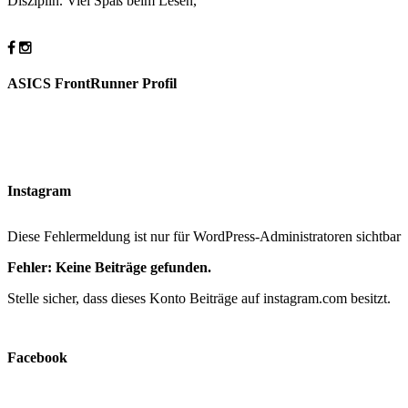
Disziplin. Viel Spaß beim Lesen,
ASICS FrontRunner Profil
Instagram
Diese Fehlermeldung ist nur für WordPress-Administratoren sichtbar
Fehler: Keine Beiträge gefunden.
Stelle sicher, dass dieses Konto Beiträge auf instagram.com besitzt.
Facebook