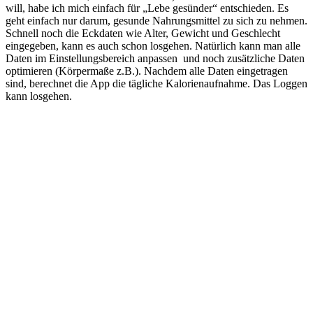
will, habe ich mich einfach für „Lebe gesünder“ entschieden. Es
geht einfach nur darum, gesunde Nahrungsmittel zu sich zu nehmen.
Schnell noch die Eckdaten wie Alter, Gewicht und Geschlecht
eingegeben, kann es auch schon losgehen. Natürlich kann man alle
Daten im Einstellungsbereich anpassen und noch zusätzliche Daten
optimieren (Körpermaße z.B.). Nachdem alle Daten eingetragen
sind, berechnet die App die tägliche Kalorienaufnahme. Das Loggen
kann losgehen.