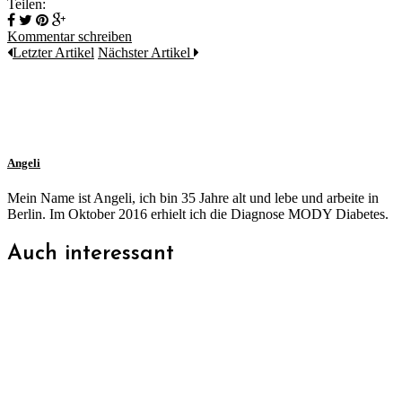
Teilen:
Kommentar schreiben
Letzter Artikel
Nächster Artikel
Angeli
Mein Name ist Angeli, ich bin 35 Jahre alt und lebe und arbeite in
Berlin. Im Oktober 2016 erhielt ich die Diagnose MODY Diabetes.
Auch interessant