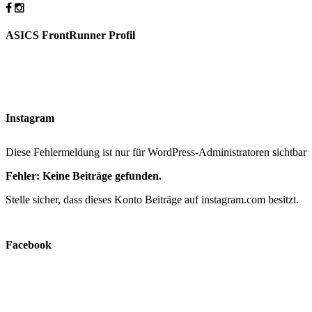
ASICS FrontRunner Profil
Instagram
Diese Fehlermeldung ist nur für WordPress-Administratoren sichtbar
Fehler: Keine Beiträge gefunden.
Stelle sicher, dass dieses Konto Beiträge auf instagram.com besitzt.
Facebook