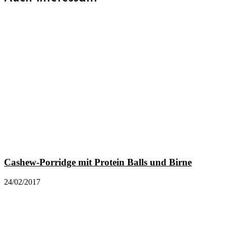
Cashew-Porridge mit Protein Balls und Birne
24/02/2017