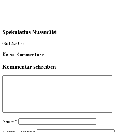
Spekulatius Nussmülsi
06/12/2016
Keine Kommentare
Kommentar schreiben
Name
*