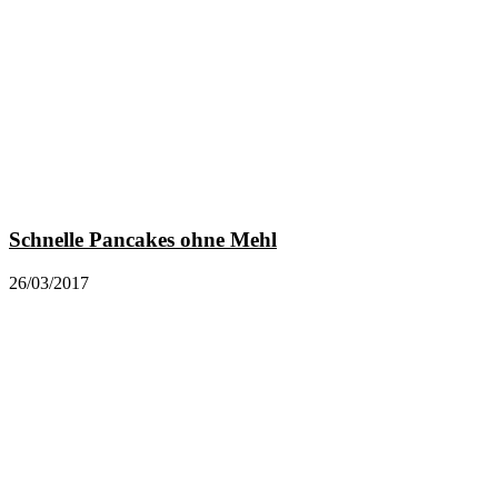
Schnelle Pancakes ohne Mehl
26/03/2017