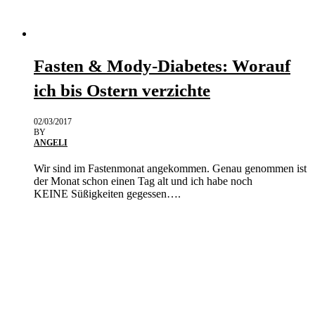
Fasten & Mody-Diabetes: Worauf
ich bis Ostern verzichte
02/03/2017
BY
ANGELI
Wir sind im Fastenmonat angekommen. Genau genommen ist
der Monat schon einen Tag alt und ich habe noch
KEINE Süßigkeiten gegessen….