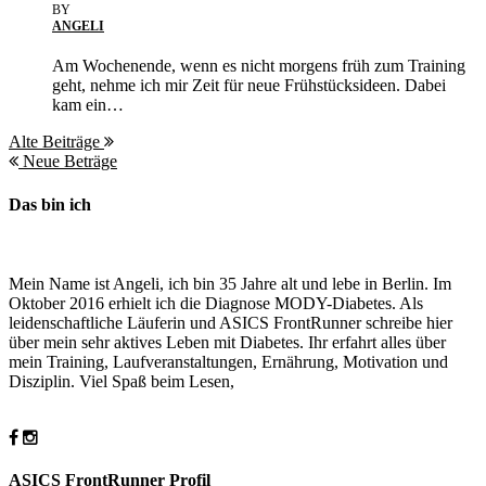
BY
ANGELI
Am Wochenende, wenn es nicht morgens früh zum Training
geht, nehme ich mir Zeit für neue Frühstücksideen. Dabei
kam ein…
Alte Beiträge
Neue Beträge
Das bin ich
Mein Name ist Angeli, ich bin 35 Jahre alt und lebe in Berlin. Im
Oktober 2016 erhielt ich die Diagnose MODY-Diabetes. Als
leidenschaftliche Läuferin und ASICS FrontRunner schreibe hier
über mein sehr aktives Leben mit Diabetes. Ihr erfahrt alles über
mein Training, Laufveranstaltungen, Ernährung, Motivation und
Disziplin. Viel Spaß beim Lesen,
ASICS FrontRunner Profil