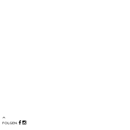
FOLGEN: