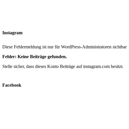
Instagram
Diese Fehlermeldung ist nur für WordPress-Administratoren sichtbar
Fehler: Keine Beiträge gefunden.
Stelle sicher, dass dieses Konto Beiträge auf instagram.com besitzt.
Facebook