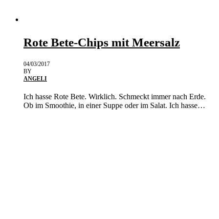
Rote Bete-Chips mit Meersalz
04/03/2017
BY
ANGELI
Ich hasse Rote Bete. Wirklich. Schmeckt immer nach Erde.
Ob im Smoothie, in einer Suppe oder im Salat. Ich hasse…