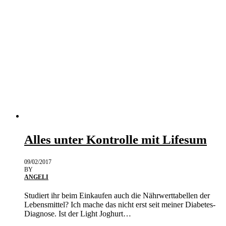
Alles unter Kontrolle mit Lifesum
09/02/2017
BY
ANGELI
Studiert ihr beim Einkaufen auch die Nährwerttabellen der
Lebensmittel? Ich mache das nicht erst seit meiner Diabetes-
Diagnose. Ist der Light Joghurt…