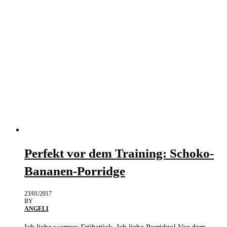
Perfekt vor dem Training: Schoko-
Bananen-Porridge
23/01/2017
BY
ANGELI