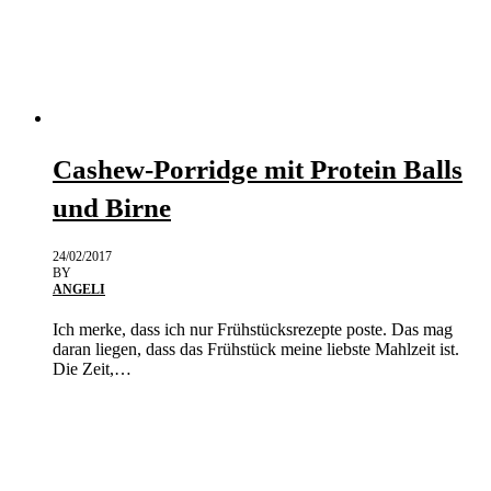
Cashew-Porridge mit Protein Balls
und Birne
24/02/2017
BY
ANGELI
Ich merke, dass ich nur Frühstücksrezepte poste. Das mag
daran liegen, dass das Frühstück meine liebste Mahlzeit ist.
Die Zeit,…